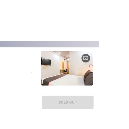
SOLD OUT