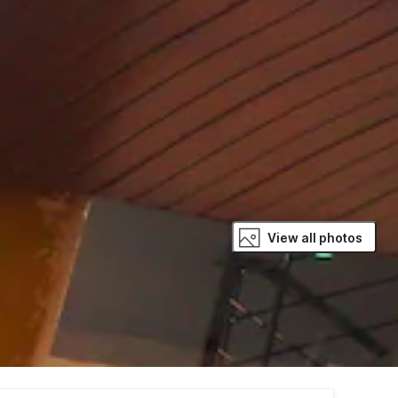
View all photos