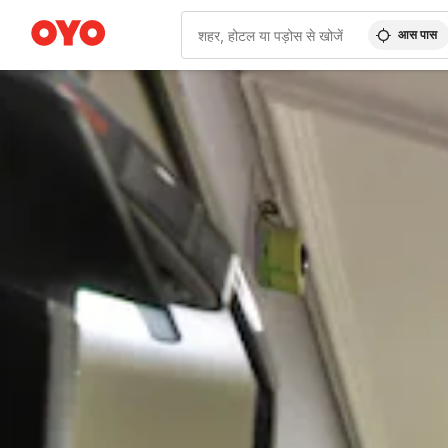
आस पास
WIZARD MEMBER