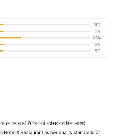
16%
16%
33%
16%
16%
-इन कर सकते हैं( पैन कार्ड स्वीकार नहीं किया जाएगा)
n Hotel & Restaurant as per quality standards of