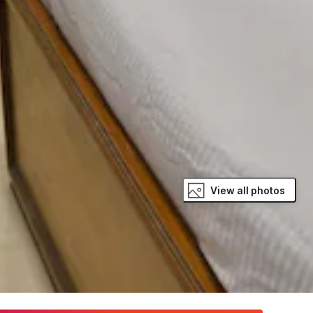
View all photos