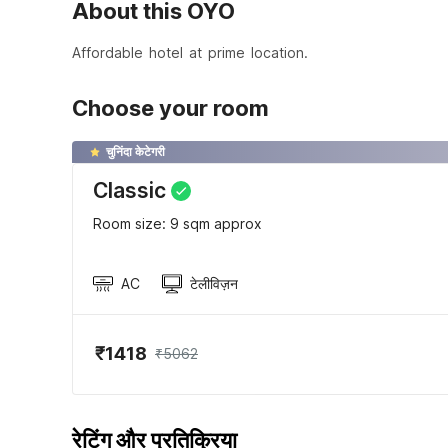
About this OYO
Affordable hotel at prime location.
Choose your room
चुनिंदा केटेगरी
Classic
Room size: 9 sqm approx
AC
टेलीविज़न
₹1418
₹5062
रेटिंग और प्रतिक्रिया