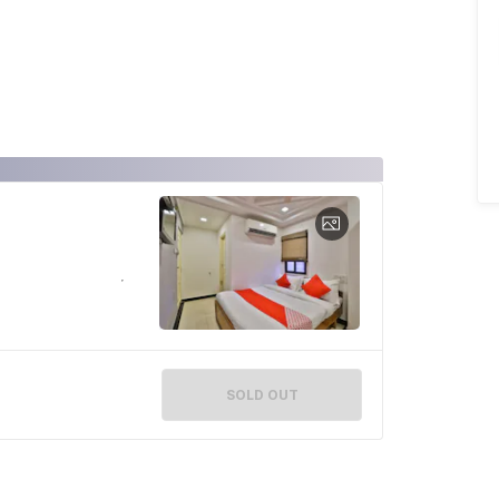
SOLD OUT