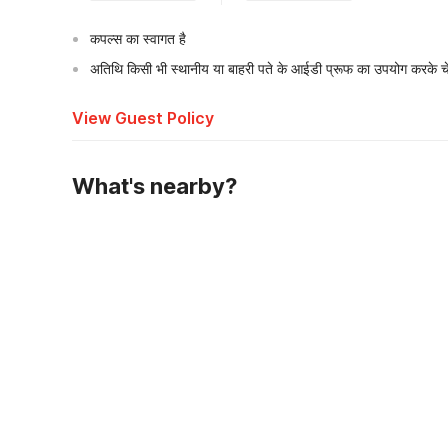
कपल्स का स्वागत है
अतिथि किसी भी स्थानीय या बाहरी पते के आईडी प्रूफ का उपयोग करके चेक
View Guest Policy
What's nearby?