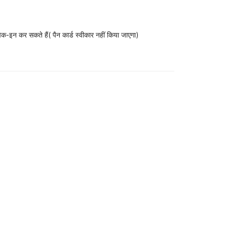
-इन कर सकते हैं( पैन कार्ड स्वीकार नहीं किया जाएगा)