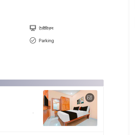
टेलीविज़न
Parking