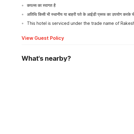
कपल्स का स्वागत है
अतिथि किसी भी स्थानीय या बाहरी पते के आईडी प्रूफ का उपयोग करके चेक
This hotel is serviced under the trade name of Rakes
View Guest Policy
What's nearby?