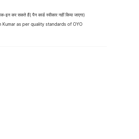
-इन कर सकते हैं( पैन कार्ड स्वीकार नहीं किया जाएगा)
h Kumar as per quality standards of OYO