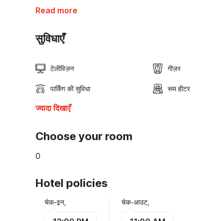
Read more
सुविधाएँ
टेलीविज़न
गीज़र
पार्किंग की सुविधा
रूम हीटर
ज्यादा दिखाएँ
Choose your room
0
Hotel policies
चेक-इन,
चेक-आउट,