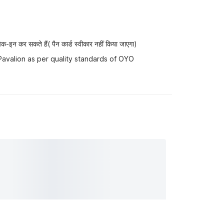
-इन कर सकते हैं( पैन कार्ड स्वीकार नहीं किया जाएगा)
Pavalion as per quality standards of OYO