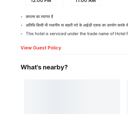
12:00 PM
11:00 AM
कपल्स का स्वागत है
अतिथि किसी भी स्थानीय या बाहरी पते के आईडी प्रूफ का उपयोग करके चेक
This hotel is serviced under the trade name of Hotel 
View Guest Policy
What's nearby?