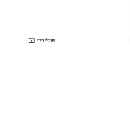
पावर बैकअप