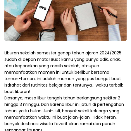
Liburan sekolah semester genap tahun ajaran 2024/2025
sudah di depan mata! Buat kamu yang punya adik, anak,
atau keponakan yang masih sekolah, ataupun
memanfaatkan momen ini untuk berlibur bersama
teman-teman, ini adalah momen yang pas banget buat
istirahat dari rutinitas belajar dan tentunya… waktu terbaik
buat liburan!
Biasanya, masa libur tengah tahun berlangsung sekitar 2
hingga 3 minggu. Dan karena libur ini jatuh di pertengahan
tahun, yaitu bulan Juni–Juli, banyak sekali keluarga yang
memanfaatkan waktu ini buat jalan-jalan. Tidak heran,
banyak destinasi wisata favorit akan ramai dan penuh
semangat liburan!