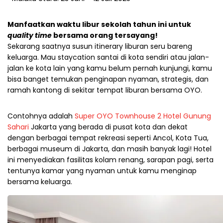
Manfaatkan waktu libur sekolah tahun ini untuk
quality time
bersama orang tersayang!
Sekarang saatnya susun itinerary liburan seru bareng
keluarga. Mau staycation santai di kota sendiri atau jalan-
jalan ke kota lain yang kamu belum pernah kunjungi, kamu
bisa banget temukan penginapan nyaman, strategis, dan
ramah kantong di sekitar tempat liburan bersama OYO.
Contohnya adalah
Super OYO Townhouse 2 Hotel Gunung
Sahari
Jakarta yang berada di pusat kota dan dekat
dengan berbagai tempat rekreasi seperti Ancol, Kota Tua,
berbagai museum di Jakarta, dan masih banyak lagi! Hotel
ini menyediakan fasilitas kolam renang, sarapan pagi, serta
tentunya kamar yang nyaman untuk kamu menginap
bersama keluarga.