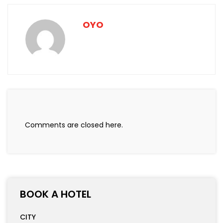
OYO
Comments are closed here.
BOOK A HOTEL
CITY