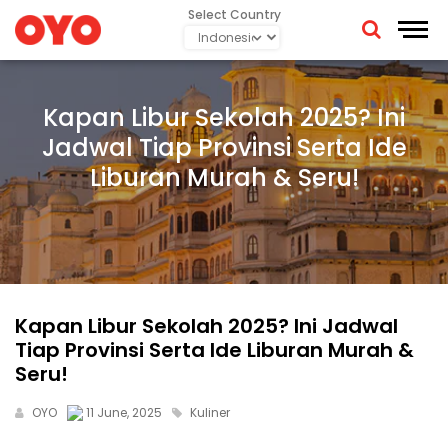
Select Country
Kapan Libur Sekolah 2025? Ini
Jadwal Tiap Provinsi Serta Ide
Liburan Murah & Seru!
Kapan Libur Sekolah 2025? Ini Jadwal
Tiap Provinsi Serta Ide Liburan Murah &
Seru!
OYO
11 June, 2025
Kuliner