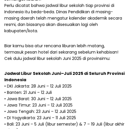
Perlu dicatat bahwa jadwal libur sekolah tiap provinsi di
Indonesia itu beda-beda. Dinas Pendidikan di masing-
masing daerah telah mengatur kalender akademik secara
resmi, dan biasanya akan disesuaikan lagi oleh
kabupaten/kota.
Biar kamu bisa atur rencana liburan lebih matang,
termasuk pesan hotel dari sekarang sebelum kehabisan!
Cek dulu jadwal libur sekolah Juni 2025 di provinsimu:
Jadwal Libur Sekolah Juni–Juli 2025 di Seluruh Provinsi
Indonesia
• DKI Jakarta: 28 Juni – 12 Juli 2025
• Banten: 21 Juni – 12 Juli
• Jawa Barat: 30 Juni – 12 Juli 2025
• Jawa Timur: 23 Juni – 12 Juli 2025
• Jawa Tengah: 23 Juni – 12 Juli 2025
• DI Yogyakarta: 23 Juni – 11 Juli 2025
• Bali: 23 Juni – 5 Juli (libur semester) & 7 – 19 Juli (libur akhir