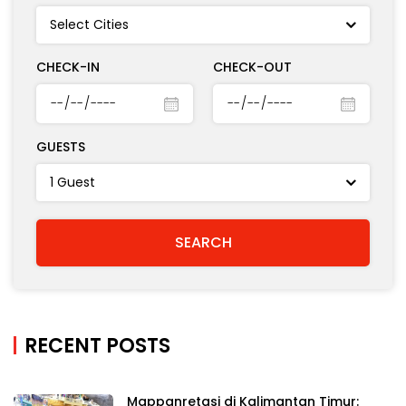
CHECK-IN
CHECK-OUT
GUESTS
RECENT POSTS
Mappanretasi di Kalimantan Timur: