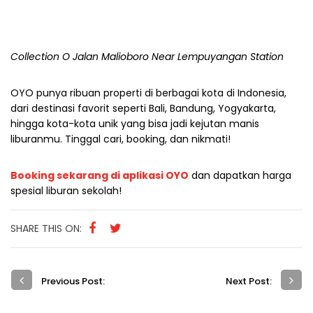
Collection O Jalan Malioboro Near Lempuyangan Station
OYO punya ribuan properti di berbagai kota di Indonesia,
dari destinasi favorit seperti Bali, Bandung, Yogyakarta,
hingga kota-kota unik yang bisa jadi kejutan manis
liburanmu. Tinggal cari, booking, dan nikmati!
Booking sekarang di aplikasi OYO
dan dapatkan harga
spesial liburan sekolah!
SHARE THIS ON:
Previous Post:
Next Post: