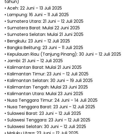
tahun)
• Aceh: 22 Juni – 13 Juli 2025
• Lampung: 16 Juni – 11 Juli 2025
• Sumatera Utara: 21 Juni – 12 Juli 2025
• Sumatera Barat: Mulai 22 Juni 2025
• Sumatera Selatan: Mulai 21 Juni 2025
• Bengkulu: 23 Juni – 12 Juli 2025
• Bangka Belitung: 23 Juni – 11 Juli 2025
• Kepulauan Riau (Tanjung Pinang): 30 Juni – 12 Juli 2025
• Jambi: 21 Juni – 12 Juli 2025
• Kalimantan Barat: Mulai 21 Juni 2025
• Kalimantan Timur: 23 Juni – 12 Juli 2025
• Kalimantan Selatan: 30 Juni – 19 Juli 2025
• Kalimantan Tengah: Mulai 23 Juni 2025
• Kalimantan Utara: Mulai 23 Juni 2025
• Nusa Tenggara Timur: 24 Juni – 14 Juli 2025
• Nusa Tenggara Barat: 23 Juni – 12 Juli 2025
• Sulawesi Barat: 23 Juni – 12 Juli 2025
• Sulawesi Tenggara: 23 Juni – 12 Juli 2025
• Sulawesi Selatan: 30 Juni – 12 Juli 2025
• Maluku Utara: 23 Juni – 12 Juli 2025