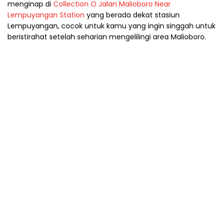
menginap di
Collection O Jalan Malioboro Near
Lempuyangan Station
yang berada dekat stasiun
Lempuyangan, cocok untuk kamu yang ingin singgah untuk
beristirahat setelah seharian mengelilingi area Malioboro.