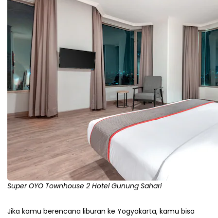
Super OYO Townhouse 2 Hotel Gunung Sahari
Jika kamu berencana liburan ke Yogyakarta, kamu bisa