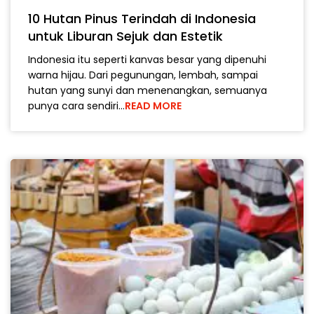
10 Hutan Pinus Terindah di Indonesia
untuk Liburan Sejuk dan Estetik
Indonesia itu seperti kanvas besar yang dipenuhi
warna hijau. Dari pegunungan, lembah, sampai
hutan yang sunyi dan menenangkan, semuanya
punya cara sendiri…
READ MORE