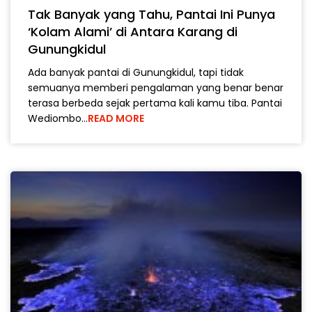
Tak Banyak yang Tahu, Pantai Ini Punya
‘Kolam Alami’ di Antara Karang di
Gunungkidul
Ada banyak pantai di Gunungkidul, tapi tidak
semuanya memberi pengalaman yang benar benar
terasa berbeda sejak pertama kali kamu tiba. Pantai
Wediombo…
READ MORE