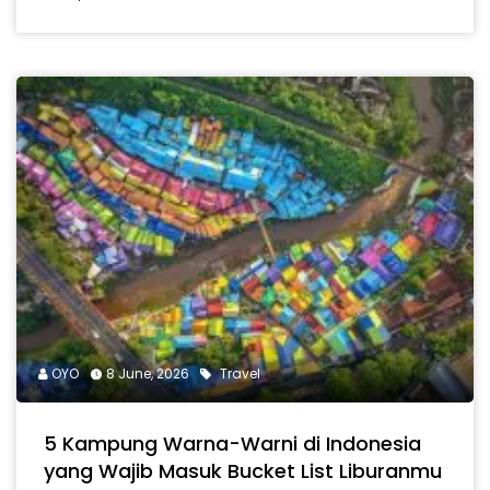
OYO
8 June, 2026
Travel
5 Kampung Warna-Warni di Indonesia
yang Wajib Masuk Bucket List Liburanmu