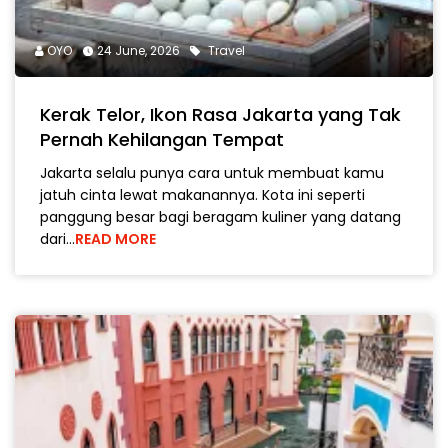
OYO
24 June, 2026
Travel
Kerak Telor, Ikon Rasa Jakarta yang Tak
Pernah Kehilangan Tempat
Jakarta selalu punya cara untuk membuat kamu
jatuh cinta lewat makanannya. Kota ini seperti
panggung besar bagi beragam kuliner yang datang
dari…
READ MORE