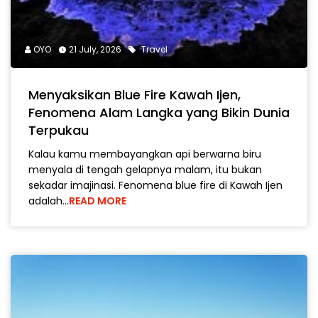
OYO
21 July, 2026
Travel
Menyaksikan Blue Fire Kawah Ijen,
Fenomena Alam Langka yang Bikin Dunia
Terpukau
Kalau kamu membayangkan api berwarna biru
menyala di tengah gelapnya malam, itu bukan
sekadar imajinasi. Fenomena blue fire di Kawah Ijen
adalah…
READ MORE