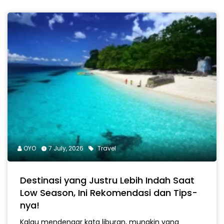
OYO
7 July, 2026
Travel
Destinasi yang Justru Lebih Indah Saat
Low Season, Ini Rekomendasi dan Tips-
nya!
Kalau mendengar kata liburan, mungkin yang