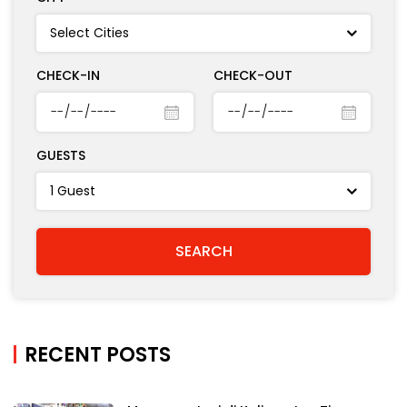
CHECK-IN
CHECK-OUT
GUESTS
RECENT POSTS