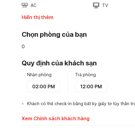
AC
TV
Hiển thị thêm
Chọn phòng của bạn
0
Quy định của khách sạn
Nhận phòng
Trả phòng
02:00 PM
12:00 PM
Khách có thể check-in bằng bất kỳ giấy tờ tùy thân t
Xem Chính sách khách hàng