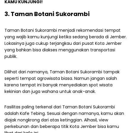
KAMU KUNJUNGI!
3. Taman Botani Sukorambi
Taman Botani Sukorambi menjadi rekomendasi tempat
yang wajib kamu kunjungi ketika sedang berada di Jember.
Lokasinya juga cukup terjangkau dari pusat Kota Jember
yang bahkan bisa diakses menggunakan transportasi
publik.
Dilihat dari namanya, Taman Botani Sukorambi tampak
seperti tempat agrowisata biasa. Namun jangan salah
karena tempat ini banyak menyediakan spot wisata
kekinian dan juga wahana untuk anak-anak.
Fasilitas paling terkenal dari Taman Botani Sukorambi
adalah Kafe Tebing. Sesuai dengan namanya, kamu akan
diajak nongkrong dari atas ketinggian. Alhasil, view
perkebunan dan beberapa titik Kota Jember bisa kamu
lihat dari kafe ini.