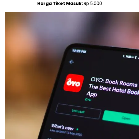
Harga Tiket Masuk:
Rp 5.000