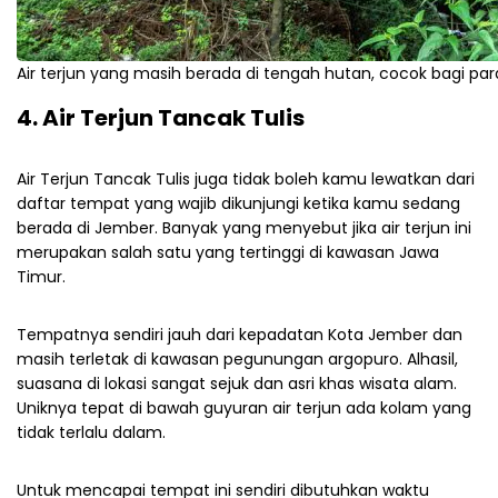
Air terjun yang masih berada di tengah hutan, cocok bagi par
4. Air Terjun Tancak Tulis
Air Terjun Tancak Tulis juga tidak boleh kamu lewatkan dari
daftar tempat yang wajib dikunjungi ketika kamu sedang
berada di Jember. Banyak yang menyebut jika air terjun ini
merupakan salah satu yang tertinggi di kawasan Jawa
Timur.
Tempatnya sendiri jauh dari kepadatan Kota Jember dan
masih terletak di kawasan pegunungan argopuro. Alhasil,
suasana di lokasi sangat sejuk dan asri khas wisata alam.
Uniknya tepat di bawah guyuran air terjun ada kolam yang
tidak terlalu dalam.
Untuk mencapai tempat ini sendiri dibutuhkan waktu