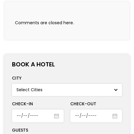
Comments are closed here.
BOOK A HOTEL
CITY
CHECK-IN
CHECK-OUT
GUESTS