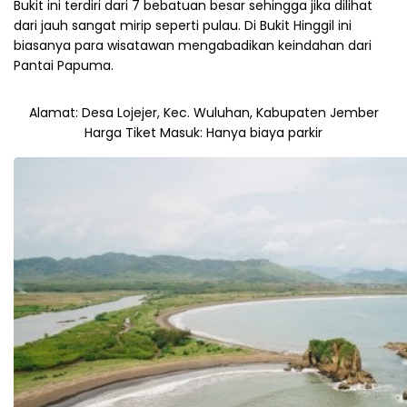
Bukit ini terdiri dari 7 bebatuan besar sehingga jika dilihat
dari jauh sangat mirip seperti pulau. Di Bukit Hinggil ini
biasanya para wisatawan mengabadikan keindahan dari
Pantai Papuma.
Alamat: Desa Lojejer, Kec. Wuluhan, Kabupaten Jember
Harga Tiket Masuk: Hanya biaya parkir