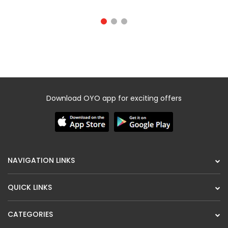
Download OYO app for exciting offers
NAVIGATION LINKS
QUICK LINKS
CATEGORIES