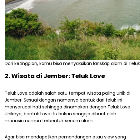
Dari ketinggian, kamu bisa menyaksikan lanskap alam di Telu
2. Wisata di Jember: Teluk Love
Teluk Love adalah salah satu tempat wisata paling unik di
Jember. Sesuai dengan namanya bentuk dari teluk ini
menyerupai hati sehingga dinamakan dengan Teluk Love.
Uniknya, bentuk Love itu bukan sengaja dibuat oleh
manusia namun terbentuk secara alami.
Agar bisa mendapatkan pemandangan atau view yang