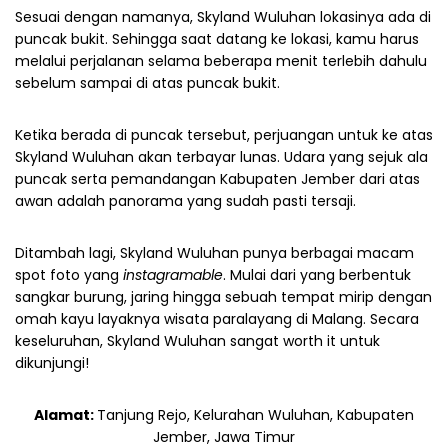
Sesuai dengan namanya, Skyland Wuluhan lokasinya ada di
puncak bukit. Sehingga saat datang ke lokasi, kamu harus
melalui perjalanan selama beberapa menit terlebih dahulu
sebelum sampai di atas puncak bukit.
Ketika berada di puncak tersebut, perjuangan untuk ke atas
Skyland Wuluhan akan terbayar lunas. Udara yang sejuk ala
puncak serta pemandangan Kabupaten Jember dari atas
awan adalah panorama yang sudah pasti tersaji.
Ditambah lagi, Skyland Wuluhan punya berbagai macam
spot foto yang
instagramable
. Mulai dari yang berbentuk
sangkar burung, jaring hingga sebuah tempat mirip dengan
omah kayu layaknya wisata paralayang di Malang.
Secara
keseluruhan, Skyland Wuluhan sangat worth it untuk
dikunjungi!
Alamat:
Tanjung Rejo, Kelurahan Wuluhan, Kabupaten
Jember, Jawa Timur