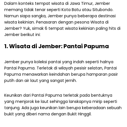
Dalam konteks tempat wisata di Jawa Timur, Jember
memang tidak tenar seperti Kota Batu atau Situbondo.
Namun siapa sangka, Jember punya beberapa destinasi
wisata kekinian.
Penasaran dengan pesona Wisata di
Jember? Yuk, simak 6 tempat wisata kekinian paling hits di
Jember berikut ini:
1. Wisata di Jember: Pantai Papuma
Jember punya koleksi pantai yang indah seperti halnya
Pantai Papuma. Terletak di wilayah pesisir selatan, Pantai
Papuma menawarkan keindahan berupa hamparan pasir
putih dan air laut yang sangat jernih.
Keunikan dari Pantai Papuma terletak pada bentuknya
yang menjorok ke laut sehingga lanskapnya mirip seperti
tanjung. Ada juga keunikan lain berupa keberadaan sebuah
bukit yang diberi nama dengan Bukit Hinggil.