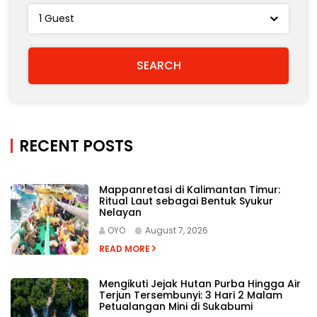
RECENT POSTS
Mappanretasi di Kalimantan Timur:
Ritual Laut sebagai Bentuk Syukur
Nelayan
OYO
August 7, 2026
READ MORE
Mengikuti Jejak Hutan Purba Hingga Air
Terjun Tersembunyi: 3 Hari 2 Malam
Petualangan Mini di Sukabumi