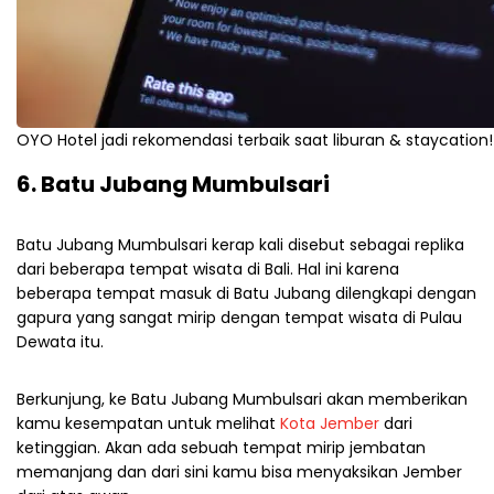
OYO Hotel jadi rekomendasi terbaik saat liburan & staycation!
6. Batu Jubang Mumbulsari
Batu Jubang Mumbulsari kerap kali disebut sebagai replika
dari beberapa tempat wisata di Bali. Hal ini karena
beberapa tempat masuk di Batu Jubang dilengkapi dengan
gapura yang sangat mirip dengan tempat wisata di Pulau
Dewata itu.
Berkunjung, ke Batu Jubang Mumbulsari akan memberikan
kamu kesempatan untuk melihat
Kota Jember
dari
ketinggian. Akan ada sebuah tempat mirip jembatan
memanjang dan dari sini kamu bisa menyaksikan Jember