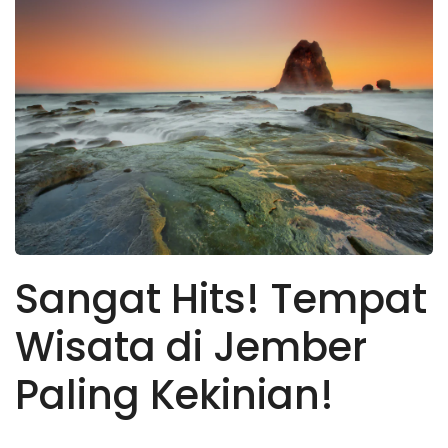
Sangat Hits! Tempat
Wisata di Jember
Paling Kekinian!