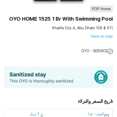
POP Home
OYO HOME 1525 1 Br With Swimming Pool
511 & 106 Khalifa City A, Abu Dhabi
View on map
OYO - SERVICE
تاريخ السفر والنزلاء
اليوم
-
غدا
1 نزيل