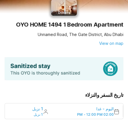
Others
OYO HOME 1494 1 Bedroom Apartment
Unnamed Road, The Gate District, Abu Dhabi
View on map
تاريخ السفر والنزلاء
1 نزيل
غدا
-
اليوم
1 نزيل
02:00 PM - 12:00 PM