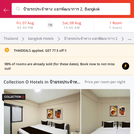
Fri, 07 Aug
Sat, 08 Aug
1 Room
1N
02:00 PM
12:00 AM
1 Guest
Thailand
bangkok Hotels
ป้ายรถประจำทาง แยกพัฒนาการ 2
Col
THAIDEALS applied. GET 77.5 off !!
98% of rooms are already sold (for these dates). Book now to not miss
out!
Collection O Hotels in ป้ายรถประจำทาง แยกพัฒนาการ 2, Bangkok (2 OYOs)
Price per room per night