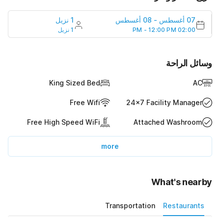
1 نزيل
08 أغسطس
-
07 أغسطس
1 نزيل
02:00 PM - 12:00 PM
وسائل الراحة
King Sized Bed
AC
Free Wifi
24x7 Facility Manager
Free High Speed WiFi
Attached Washroom
more
What's nearby
Transportation
Restaurants