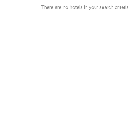
There are no hotels in your search criteri