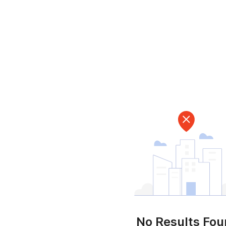
No Results Fo