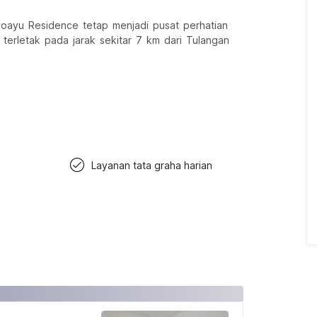
oayu Residence tetap menjadi pusat perhatian
 terletak pada jarak sekitar 7 km dari Tulangan
Layanan tata graha harian