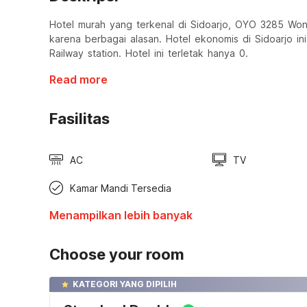
Hotel murah yang terkenal di Sidoarjo, OYO 3285 Won
karena berbagai alasan. Hotel ekonomis di Sidoarjo ini
Railway station. Hotel ini terletak hanya 0.
Read more
Fasilitas
AC
TV
Kamar Mandi Tersedia
Menampilkan lebih banyak
Choose your room
KATEGORI YANG DIPILIH