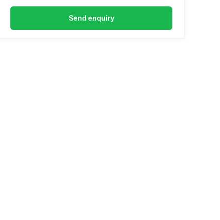
Send enquiry