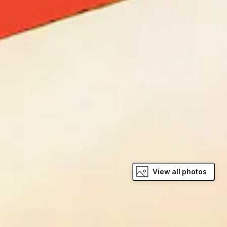
View all photos