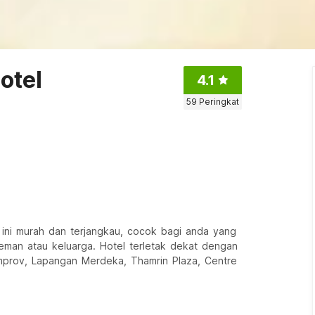
otel
4.1
59
Peringkat
 ini murah dan terjangkau, cocok bagi anda yang
teman atau keluarga. Hotel terletak dekat dengan
prov, Lapangan Merdeka, Thamrin Plaza, Centre