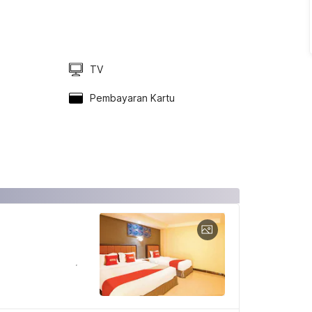
TV
Pembayaran Kartu