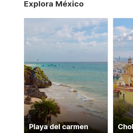
Explora México
Playa del carmen
Chol