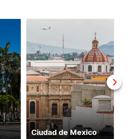
Ciudad de Mexico