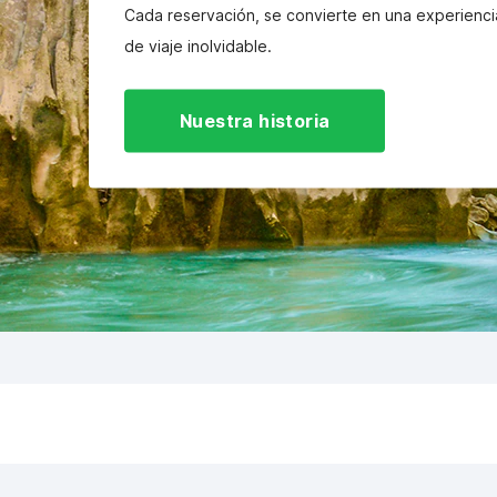
Cada reservación, se convierte en una experienci
de viaje inolvidable.
Nuestra historia