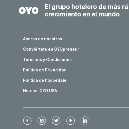
El grupo hotelero de más r
crecimiento en el mundo
Acerca de nosotros
Conviértete en OYOpreneur
Términos y Condiciones
Política de Privacidad
Política de hospedaje
Hoteles OYO USA