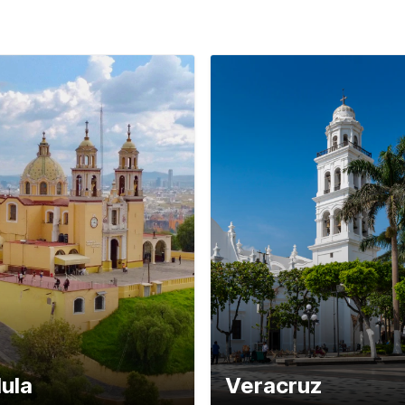
ula
Veracruz